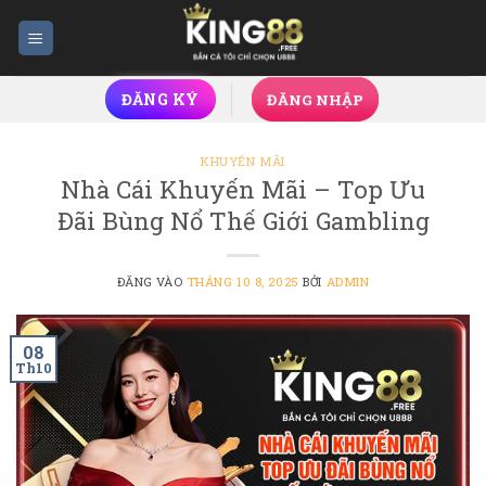
Bỏ
qua
nội
dung
ĐĂNG KÝ
ĐĂNG NHẬP
KHUYẾN MÃI
Nhà Cái Khuyến Mãi – Top Ưu
Đãi Bùng Nổ Thế Giới Gambling
ĐĂNG VÀO
THÁNG 10 8, 2025
BỞI
ADMIN
08
Th10