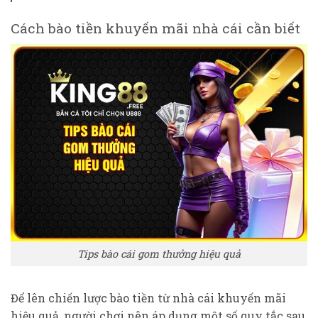
Cách bào tiền khuyến mãi nhà cái cần biết
Tips bào cái gom thưởng hiệu quả
Để lên chiến lược bào tiền từ nhà cái khuyến mãi
hiệu quả, người chơi nên áp dụng một số quy tắc sau