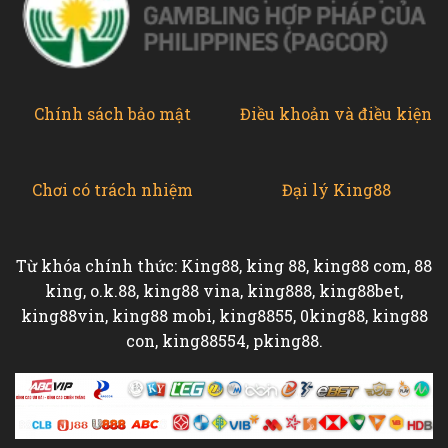
Chính sách bảo mật
Điều khoản và điều kiện
Chơi có trách nhiệm
Đại lý King88
Từ khóa chính thức: King88, king 88, king88 com, 88
king, o.k.88, king88 vina, king888, king88bet,
king88vin, king88 mobi, king8855, 0king88, king88
con, king88554, pking88.