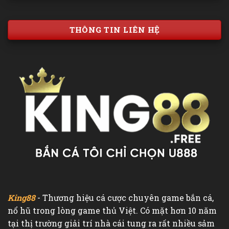
THÔNG TIN LIÊN HỆ
King88
- Thương hiệu cá cược chuyên game bắn cá,
nổ hũ trong lòng game thủ Việt. Có mặt hơn 10 năm
tại thị trường giải trí nhà cái tung ra rất nhiều sảm