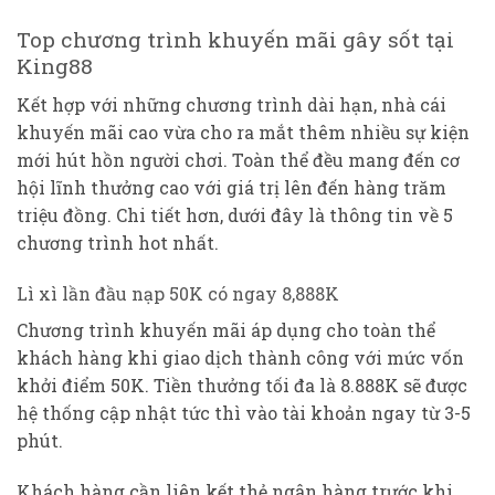
Top chương trình khuyến mãi gây sốt tại
King88
Kết hợp với những chương trình dài hạn, nhà cái
khuyến mãi cao vừa cho ra mắt thêm nhiều sự kiện
mới hút hồn người chơi. Toàn thể đều mang đến cơ
hội lĩnh thưởng cao với giá trị lên đến hàng trăm
triệu đồng. Chi tiết hơn, dưới đây là thông tin về 5
chương trình hot nhất.
Lì xì lần đầu nạp 50K có ngay 8,888K
Chương trình khuyến mãi áp dụng cho toàn thể
khách hàng khi giao dịch thành công với mức vốn
khởi điểm 50K. Tiền thưởng tối đa là 8.888K sẽ được
hệ thống cập nhật tức thì vào tài khoản ngay từ 3-5
phút.
Khách hàng cần liên kết thẻ ngân hàng trước khi