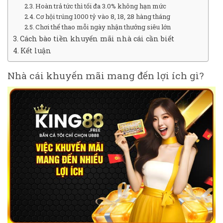
Hoàn trả tức thì tối đa 3.0% không hạn mức
Cơ hội trúng 1000 tỷ vào 8, 18, 28 hàng tháng
Chơi thể thao mỗi ngày nhận thưởng siêu lớn
Cách bào tiền khuyến mãi nhà cái cần biết
Kết luận
Nhà cái khuyến mãi mang đến lợi ích gì?