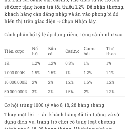
sẽ được tặng hoàn trả tối thiểu 1.2%. Để nhận thưởng,
khách hàng cần đăng nhập và ấn vào phong bì đỏ
hiển thị trên giao diện ⇒ Chọn Nhận lấy.
Cách phân bổ tỷ lệ áp dụng riêng từng sảnh như sau:
Nổ
Bắn
Game
Thể
Tiền cược
Casino
hũ
cá
bài
thao
1K
1.2%
1.2%
0.8%
1%
1%
1.000.000K
1.5%
1.5%
1%
1.2%
1.1%
10.000.000K
2%
2%
1.2%
1.6%
1.2%
50.000.000K
3%
3%
1.5%
2%
1.3%
Cơ hội trúng 1000 tỷ vào 8, 18, 28 hàng tháng
Thay mặt lời tri ân khách hàng đã tin tưởng và sử
dụng dịch vụ, trang trò chơi có tung loạt chương
trình vào 8, 18, 28 hàng tháng. Hệ thống nhà cái