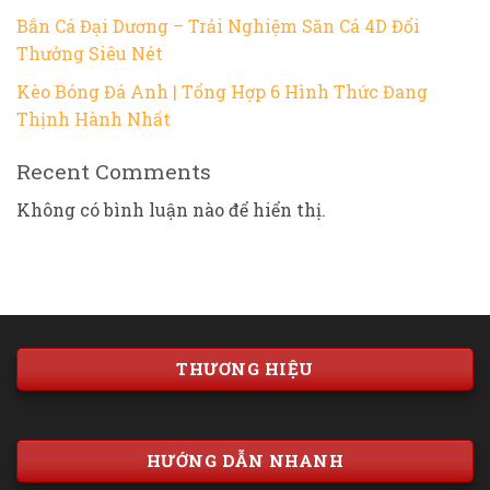
Bắn Cá Đại Dương – Trải Nghiệm Săn Cá 4D Đổi
Thưởng Siêu Nét
Kèo Bóng Đá Anh | Tổng Hợp 6 Hình Thức Đang
Thịnh Hành Nhất
Recent Comments
Không có bình luận nào để hiển thị.
THƯƠNG HIỆU
HƯỚNG DẪN NHANH