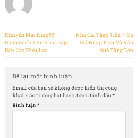
Khuyến Mãi King88 |
Nhà Cái Tặng Tiền – Ưu
Điểm Danh 5 Sự Kiện Hấp
Đãi Ngập Tràn Vô Vàn
Dẫn Còn Hiệu Lực
Quà Tặng Lớn
Để lại một bình luận
Email của bạn sẽ không được hiển thị công
khai.
Các trường bắt buộc được đánh dấu
*
Bình luận
*