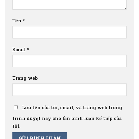
Tên
*
Email
*
Trang web
Lưu tên của tôi, email, và trang web trong
trình duyệt này cho lần bình luận kế tiếp của
tôi.