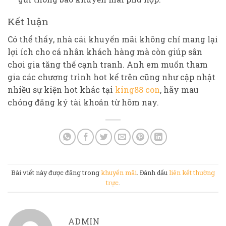
Kết luận
Có thể thấy, nhà cái khuyến mãi không chỉ mang lại
lợi ích cho cá nhân khách hàng mà còn giúp sân
chơi gia tăng thế cạnh tranh. Anh em muốn tham
gia các chương trình hot kể trên cũng như cập nhật
nhiều sự kiện hot khác tại
king88 con
, hãy mau
chóng đăng ký tài khoản từ hôm nay.
Bài viết này được đăng trong
khuyến mãi
. Đánh dấu
liên kết thường
trực
.
ADMIN