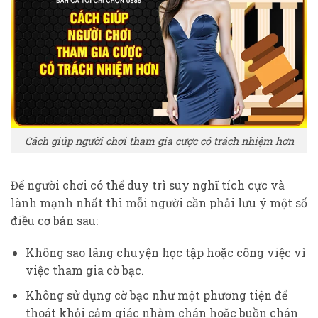
Cách giúp người chơi tham gia cược có trách nhiệm hơn
Để người chơi có thể duy trì suy nghĩ tích cực và
lành mạnh nhất thì mỗi người cần phải lưu ý một số
điều cơ bản sau:
Không sao lãng chuyện học tập hoặc công việc vì
việc tham gia cờ bạc.
Không sử dụng cờ bạc như một phương tiện để
thoát khỏi cảm giác nhàm chán hoặc buồn chán