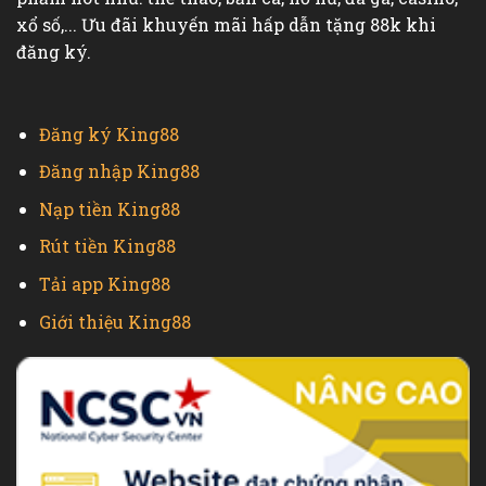
xổ số,... Ưu đãi khuyến mãi hấp dẫn tặng 88k khi
đăng ký.
Đăng ký King88
Đăng nhập King88
Nạp tiền King88
Rút tiền King88
Tải app King88
Giới thiệu King88