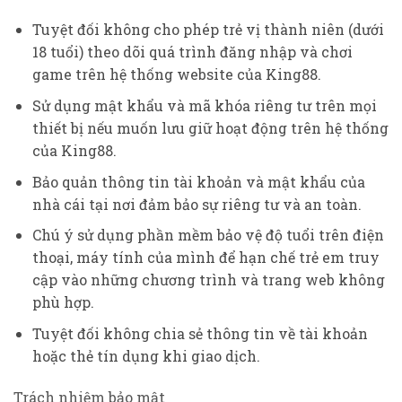
Tuyệt đối không cho phép trẻ vị thành niên (dưới
18 tuổi) theo dõi quá trình đăng nhập và chơi
game trên hệ thống website của King88.
Sử dụng mật khẩu và mã khóa riêng tư trên mọi
thiết bị nếu muốn lưu giữ hoạt động trên hệ thống
của King88.
Bảo quản thông tin tài khoản và mật khẩu của
nhà cái tại nơi đảm bảo sự riêng tư và an toàn.
Chú ý sử dụng phần mềm bảo vệ độ tuổi trên điện
thoại, máy tính của mình để hạn chế trẻ em truy
cập vào những chương trình và trang web không
phù hợp.
Tuyệt đối không chia sẻ thông tin về tài khoản
hoặc thẻ tín dụng khi giao dịch.
Trách nhiệm bảo mật