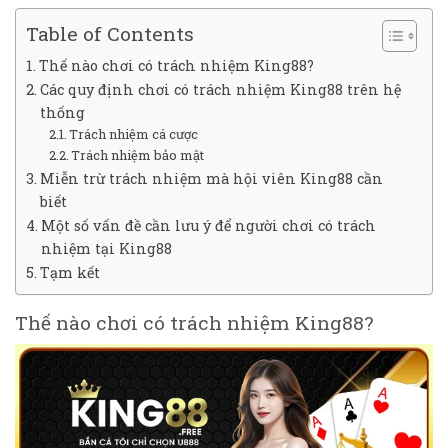
Table of Contents
Thế nào chơi có trách nhiệm King88?
Các quy định chơi có trách nhiệm King88 trên hệ
thống
Trách nhiệm cá cược
Trách nhiệm bảo mật
Miễn trừ trách nhiệm mà hội viên King88 cần
biết
Một số vấn đề cần lưu ý để người chơi có trách
nhiệm tại King88
Tạm kết
Thế nào chơi có trách nhiệm King88?