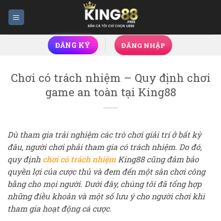
Bỏ
qua
nội
dung
ĐĂNG KÝ
ĐĂNG NHẬP
Chơi có trách nhiệm – Quy định chơi
game an toàn tại King88
Dù tham gia trải nghiệm các trò chơi giải trí ở bất kỳ
đâu, người chơi phải tham gia có trách nhiệm. Do đó,
quy định
chơi có trách nhiệm
King88 cũng đảm bảo
quyền lợi của cược thủ và đem đến một sân chơi công
bằng cho mọi người. Dưới đây, chúng tôi đã tổng hợp
những điều khoản và một số lưu ý cho người chơi khi
tham gia hoạt động cá cược.