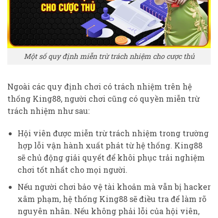
Một số quy định miễn trừ trách nhiệm cho cược thủ
Ngoài các quy định chơi có trách nhiệm trên hệ
thống King88, người chơi cũng có quyền miễn trừ
trách nhiệm như sau:
Hội viên được miễn trừ trách nhiệm trong trường
hợp lỗi vận hành xuất phát từ hệ thống. King88
sẽ chủ động giải quyết để khôi phục trải nghiệm
chơi tốt nhất cho mọi người.
Nếu người chơi bảo vệ tài khoản mà vẫn bị hacker
xâm phạm, hệ thống King88 sẽ điều tra để làm rõ
nguyên nhân. Nếu không phải lỗi của hội viên,