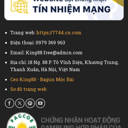
Trang web:
https://7744.cn.com
Điện thoại: 0979 369 963
Email:
King88.free@admin.com
Địa chỉ: 18 Ng. 88 P. Tô Vĩnh Diện, Khương Trung,
Thanh Xuân, Hà Nội, Việt Nam
Ceo King88 - Bagun Mộc Bài
Sơ đồ trang web