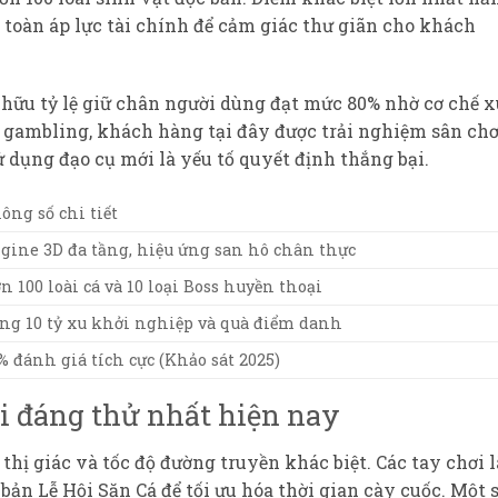
oàn toàn áp lực tài chính để cảm giác thư giãn cho khách
ở hữu tỷ lệ giữ chân người dùng đạt mức 80% nhờ cơ chế x
ng gambling, khách hàng tại đây được trải nghiệm sân chơ
 dụng đạo cụ mới là yếu tố quyết định thắng bại.
ông số chi tiết
gine 3D đa tầng, hiệu ứng san hô chân thực
n 100 loài cá và 10 loại Boss huyền thoại
ng 10 tỷ xu khởi nghiệp và quà điểm danh
% đánh giá tích cực (Khảo sát 2025)
i đáng thử nhất hiện nay
thị giác và tốc độ đường truyền khác biệt. Các tay chơi 
bản Lễ Hội Săn Cá để tối ưu hóa thời gian cày cuốc. Một 