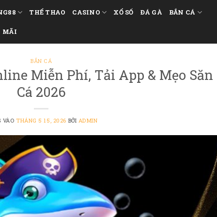
NG88
THỂ THAO
CASINO
XỔ SỐ
ĐÁ GÀ
BẮN CÁ
 MÃI
BẮN CÁ
nline Miễn Phí, Tải App & Mẹo Săn
Cá 2026
G VÀO
THÁNG 5 15, 2026
BỞI
ADMIN