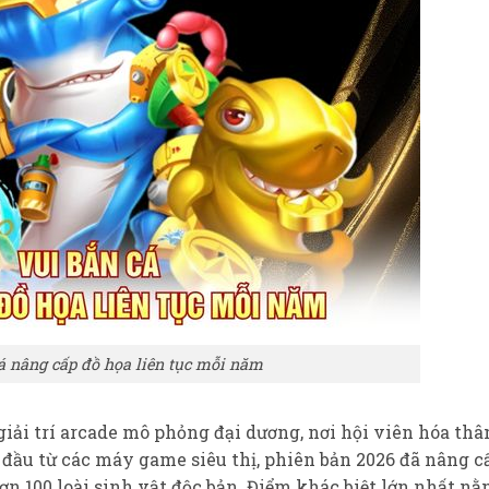
á nâng cấp đồ họa liên tục mỗi năm
 giải trí arcade mô phỏng đại dương, nơi hội viên hóa thâ
 đầu từ các máy game siêu thị, phiên bản 2026 đã nâng c
n 100 loài sinh vật độc bản. Điểm khác biệt lớn nhất nằ