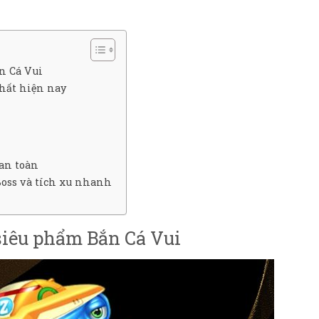
n Cá Vui
hất hiện nay
an toàn
Boss và tích xu nhanh
 siêu phẩm Bắn Cá Vui