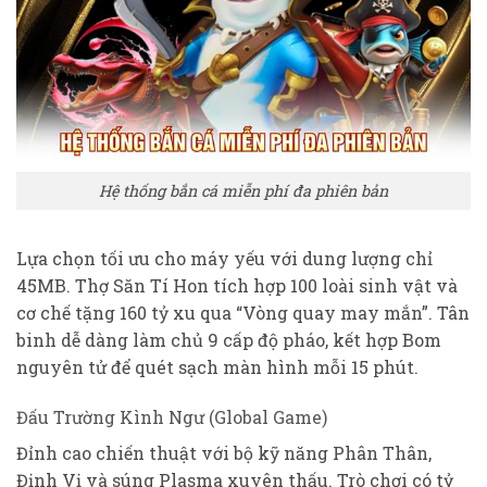
Hệ thống bắn cá miễn phí đa phiên bản
Lựa chọn tối ưu cho máy yếu với dung lượng chỉ
45MB. Thợ Săn Tí Hon tích hợp 100 loài sinh vật và
cơ chế tặng 160 tỷ xu qua “Vòng quay may mắn”. Tân
binh dễ dàng làm chủ 9 cấp độ pháo, kết hợp Bom
nguyên tử để quét sạch màn hình mỗi 15 phút.
Đấu Trường Kình Ngư (Global Game)
Đỉnh cao chiến thuật với bộ kỹ năng Phân Thân,
Định Vị và súng Plasma xuyên thấu. Trò chơi có tỷ