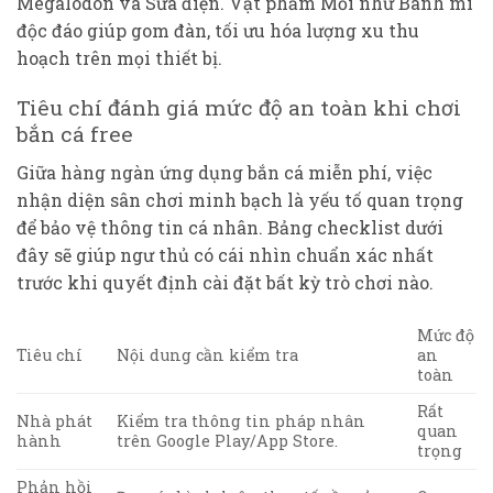
Megalodon và Sứa điện. Vật phẩm Mồi nhử Bánh mì
độc đáo giúp gom đàn, tối ưu hóa lượng xu thu
hoạch trên mọi thiết bị.
Tiêu chí đánh giá mức độ an toàn khi chơi
bắn cá free
Giữa hàng ngàn ứng dụng bắn cá miễn phí, việc
nhận diện sân chơi minh bạch là yếu tố quan trọng
để bảo vệ thông tin cá nhân. Bảng checklist dưới
đây sẽ giúp ngư thủ có cái nhìn chuẩn xác nhất
trước khi quyết định cài đặt bất kỳ trò chơi nào.
Mức độ
Tiêu chí
Nội dung cần kiểm tra
an
toàn
Rất
Nhà phát
Kiểm tra thông tin pháp nhân
quan
hành
trên Google Play/App Store.
trọng
Phản hồi