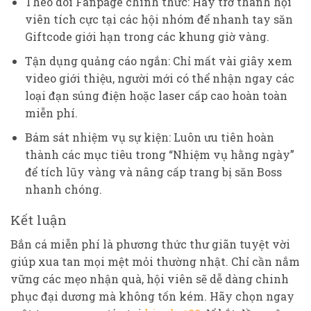
Theo dõi Fanpage chính thức: Hãy trở thành hội
viên tích cực tại các hội nhóm để nhanh tay săn
Giftcode giới hạn trong các khung giờ vàng.
Tận dụng quảng cáo ngắn: Chỉ mất vài giây xem
video giới thiệu, người mới có thể nhận ngay các
loại đạn súng điện hoặc laser cấp cao hoàn toàn
miễn phí.
Bám sát nhiệm vụ sự kiện: Luôn ưu tiên hoàn
thành các mục tiêu trong “Nhiệm vụ hằng ngày”
để tích lũy vàng và nâng cấp trang bị săn Boss
nhanh chóng.
Kết luận
Bắn cá miễn phí là phương thức thư giãn tuyệt vời
giúp xua tan mọi mệt mỏi thường nhật. Chỉ cần nắm
vững các mẹo nhận quà, hội viên sẽ dễ dàng chinh
phục đại dương mà không tốn kém. Hãy chọn ngay