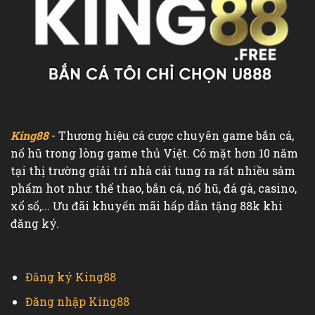
King88
- Thương hiệu cá cược chuyên game bắn cá,
nổ hũ trong lòng game thủ Việt. Có mặt hơn 10 năm
tại thị trường giải trí nhà cái tung ra rất nhiều sảm
phẩm hot như: thể thao, bắn cá, nổ hũ, đá gà, casino,
xổ số,... Ưu đãi khuyến mãi hấp dẫn tặng 88k khi
đăng ký.
Đăng ký King88
Đăng nhập King88