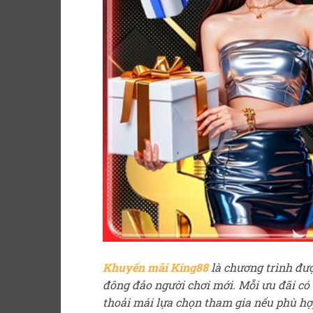
Khuyến mãi King88
là chương trình đượ
đông đảo người chơi mới. Mỗi ưu đãi có 
thoải mái lựa chọn tham gia nếu phù hợp