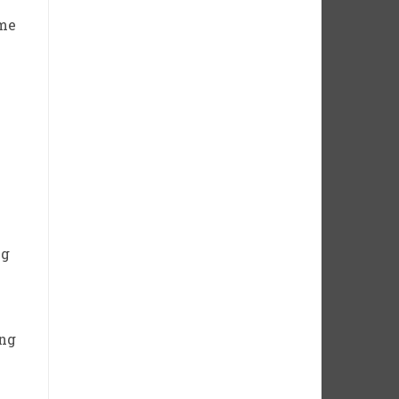
ame
ng
ồng