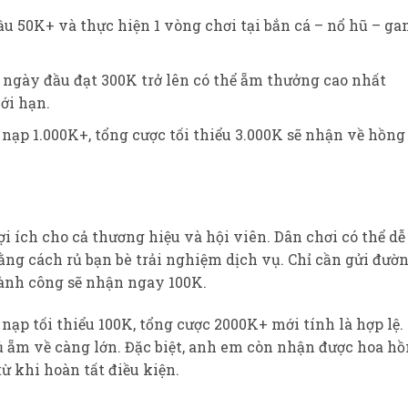
ầu 50K+ và thực hiện 1 vòng chơi tại bắn cá – nổ hũ – g
 ngày đầu đạt 300K trở lên có thể ẵm thưởng cao nhất
ới hạn.
 nạp 1.000K+, tổng cược tối thiểu 3.000K sẽ nhận về hồng
 ích cho cả thương hiệu và hội viên. Dân chơi có thể dễ
g cách rủ bạn bè trải nghiệm dịch vụ. Chỉ cần gửi đườ
hành công sẽ nhận ngay 100K.
nạp tối thiểu 100K, tổng cược 2000K+ mới tính là hợp lệ.
 ẵm về càng lớn. Đặc biệt, anh em còn nhận được hoa h
ừ khi hoàn tất điều kiện.