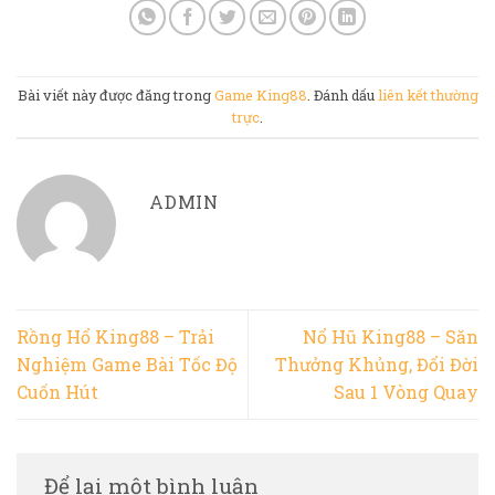
Bài viết này được đăng trong
Game King88
. Đánh dấu
liên kết thường
trực
.
ADMIN
Rồng Hổ King88 – Trải
Nổ Hũ King88 – Săn
Nghiệm Game Bài Tốc Độ
Thưởng Khủng, Đổi Đời
Cuốn Hút
Sau 1 Vòng Quay
Để lại một bình luận