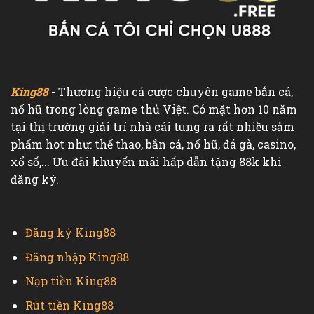
King88
- Thương hiệu cá cược chuyên game bắn cá,
nổ hũ trong lòng game thủ Việt. Có mặt hơn 10 năm
tại thị trường giải trí nhà cái tung ra rất nhiều sảm
phẩm hot như: thể thao, bắn cá, nổ hũ, đá gà, casino,
xổ số,... Ưu đãi khuyến mãi hấp dẫn tặng 88k khi
đăng ký.
Đăng ký King88
Đăng nhập King88
Nạp tiền King88
Rút tiền King88