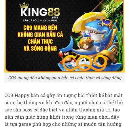
CQ9 mang đến không gian bắn cá chân thực và sống động
CQ9 Happy bắn cá gây ấn tượng bởi thiết kế bắt mắt
cùng hệ thống vũ khí độc đáo, người chơi có thể thử
sức săn boss cá đặc biệt và nhận thưởng giá trị, tạo
nên cảm giác hứng khởi trong từng màn chơi, đây
là tựa game phù hợp cho những ai muốn tận hưởng