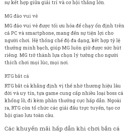
sự kết hợp giữa giải trí và cơ hội thắng lớn.
MG đảo vui vẻ
MG đảo vui vẻ được tối ưu hóa để chạy ổn định trên
cả PC và smartphone, mang đến sự tiện lợi cho
người chơi. Hệ thống chế độ đa dạng, kết hợp tỷ lệ
thưởng minh bạch, giúp MG luôn giữ được sức hút
riêng. MG trở thành lựa chọn lý tưởng cho người
thích chơi mọi lúc, mọi nơi.
RTG bắt cá
RTG bắt cá khẳng định vị thế nhờ thương hiệu lâu
đời và uy tín, tựa game cung cấp nhiều loại boss cá
khổng lồ, đi kèm phần thưởng cực hấp dẫn. Ngoài
ra, RTG còn tổ chức các giải đấu trực tuyến, tạo cơ
hội giao lưu toàn cầu.
Các khuyến mãi hấp dẫn khi chơi bắn cá