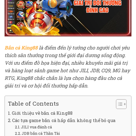
Bắn cá King88
là điểm đến lý tưởng cho người chơi yêu
thích săn thưởng trong thế giới đại dương sống động.
Với ưu điểm đồ họa hiện đại, nhiều khuyến mãi giá trị
và hàng loạt sảnh game hot như JILI, JDB, CQ9, MG hay
RTG, King88 chắc chắn là lựa chọn hàng đầu cho cả
giải trí và cơ hội đổi thưởng hấp dẫn.
Table of Contents
Giới thiệu về bắn cá King88
Các tựa game bắn cá hấp dẫn không thể bỏ qua
JILI vua đánh cá
JDB bắn cá Thần Tài