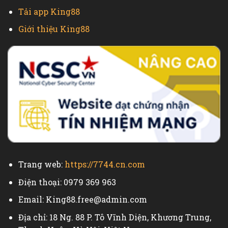
Tải app King88
Giới thiệu King88
Trang web:
https://7744.cn.com
Điện thoại: 0979 369 963
Email:
King88.free@admin.com
Địa chỉ: 18 Ng. 88 P. Tô Vĩnh Diện, Khương Trung,