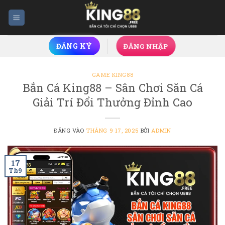
Bỏ
qua
nội
dung
ĐĂNG KÝ
ĐĂNG NHẬP
GAME KING88
Bắn Cá King88 – Sân Chơi Săn Cá
Giải Trí Đổi Thưởng Đỉnh Cao
ĐĂNG VÀO
THÁNG 9 17, 2025
BỞI
ADMIN
17
Th9