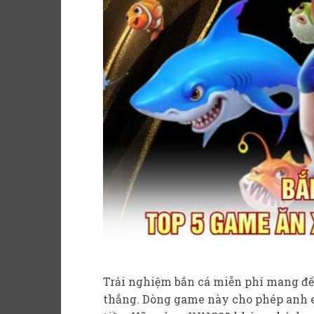
Trải nghiệm bắn cá miễn phí mang đế
thẳng. Dòng game này cho phép anh 