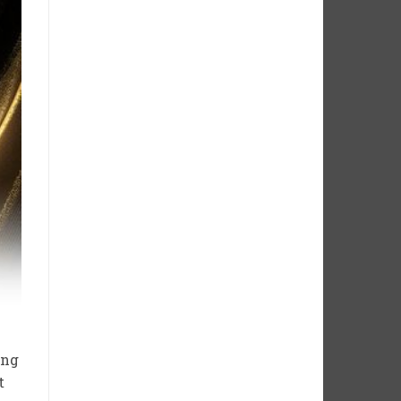
ăng
t