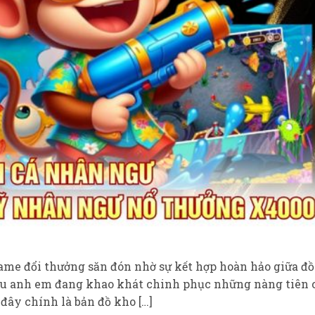
ame đổi thưởng săn đón nhờ sự kết hợp hoàn hảo giữa đồ
 Nếu anh em đang khao khát chinh phục những nàng tiên 
đây chính là bản đồ kho […]