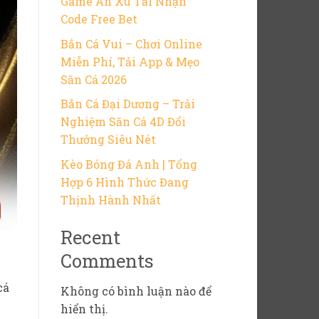
Game Ăn Xu Tải Nhận
Code Free Bet
Bắn Cá Vui – Chơi Online
Miễn Phí, Tải App & Mẹo
Săn Cá 2026
Bắn Cá Đại Dương – Trải
Nghiệm Săn Cá 4D Đổi
Thưởng Siêu Nét
Kèo Bóng Đá Anh | Tổng
Hợp 6 Hình Thức Đang
Thịnh Hành Nhất
Recent
Comments
cá
Không có bình luận nào để
hiển thị.