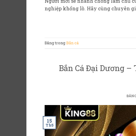
Người mới sẽ nhanh chóng làm chủ cu
nghiệp khổng lồ. Hãy cùng chuyên gi
Đăng trong
Bắn cá
Bắn Cá Đại Dương – 
ĐĂN
15
Th5