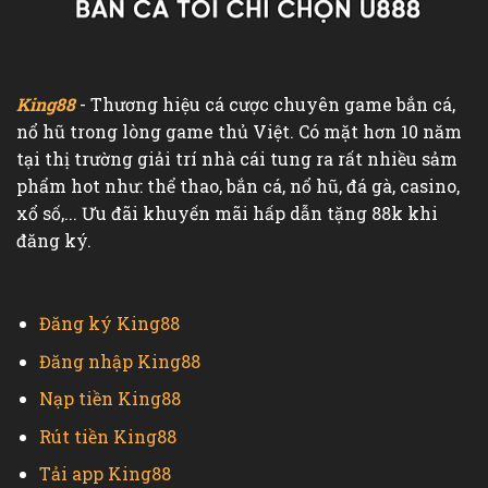
King88
- Thương hiệu cá cược chuyên game bắn cá,
nổ hũ trong lòng game thủ Việt. Có mặt hơn 10 năm
tại thị trường giải trí nhà cái tung ra rất nhiều sảm
phẩm hot như: thể thao, bắn cá, nổ hũ, đá gà, casino,
xổ số,... Ưu đãi khuyến mãi hấp dẫn tặng 88k khi
đăng ký.
Đăng ký King88
Đăng nhập King88
Nạp tiền King88
Rút tiền King88
Tải app King88