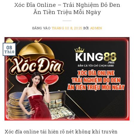
Xóc Đĩa Online – Trải Nghiệm Đỏ Đen
Ăn Tiền Triệu Mỗi Ngày
ĐĂNG VÀO
THÁNG 10 8, 2025
BỞI
ADMIN
08
Th10
Xóc đĩa online tái hiện rõ nét không khí truyền