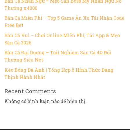
Bắn Cá Nhân Ngư – Mẹo Săn Boss Mỹ Nhân Ngư Nổ
Thưởng x4000
Bắn Cá Miễn Phí – Top 5 Game Ăn Xu Tải Nhận Code
Free Bet
Bắn Cá Vui – Chơi Online Miễn Phí, Tải App & Mẹo
Săn Cá 2026
Bắn Cá Đại Dương – Trải Nghiệm Săn Cá 4D Đổi
Thưởng Siêu Nét
Kèo Bóng Đá Anh | Tổng Hợp 6 Hình Thức Đang
Thịnh Hành Nhất
Recent Comments
Không có bình luận nào để hiển thị.