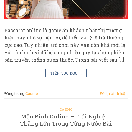
Baccarat online là game ăn khách nhất thị trường
hiện nay nhờ sự tiện lợi, dễ hiểu và tỷ lệ trả thưởng
cực cao. Tuy nhiên, trò chơi này vẫn còn khá mới lạ
với tân binh vì đã bổ sung nhiều quy tắc hơn phiên
bản truyền thống quen thuộc. Trong bài viết sau […]
TIẾP TỤC ĐỌC
→
Đăng trong
Casino
Để lại bình luận
CASINO
Mậu Binh Online – Trải Nghiệm
Thắng Lớn Trong Từng Nước Bài