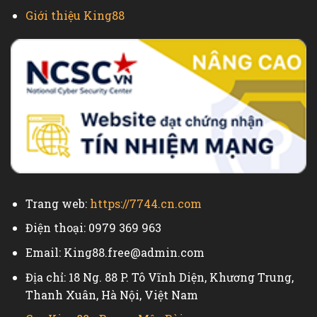
Giới thiệu King88
Trang web:
https://7744.cn.com
Điện thoại: 0979 369 963
Email:
King88.free@admin.com
Địa chỉ: 18 Ng. 88 P. Tô Vĩnh Diện, Khương Trung,
Thanh Xuân, Hà Nội, Việt Nam