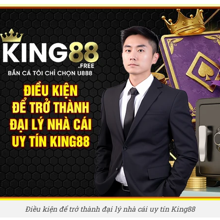
Điều kiện để trở thành đại lý nhà cái uy tín King88