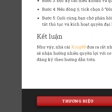
Bước 3: Đọc kỹ các điều khoản và qu
Bước 4: Nếu đồng ý, tick chọn ô “Đ
Bước 5: Cuối cùng, bạn chờ phản hồ
tất thủ tục và kích hoạt quyền đại 
Kết luận
Như vậy, nhà cái
King88
đưa ra rất nh
sẽ nhận hưởng nhiều quyền lợi với cơ 
đăng ký theo hướng dẫn trên.
THƯƠNG HIỆU