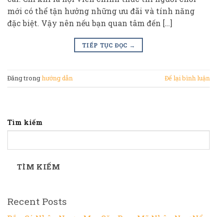
mới có thể tận hưởng những ưu đãi và tính năng
đặc biệt. Vậy nên nếu bạn quan tâm đến […]
TIẾP TỤC ĐỌC
→
Đăng trong
hướng dẫn
Để lại bình luận
Tìm kiếm
TÌM KIẾM
Recent Posts