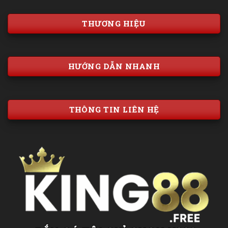
THƯƠNG HIỆU
HƯỚNG DẪN NHANH
THÔNG TIN LIÊN HỆ