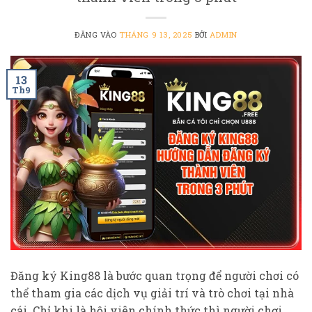
ĐĂNG VÀO
THÁNG 9 13, 2025
BỞI
ADMIN
13
Th9
Đăng ký King88 là bước quan trọng để người chơi có
thể tham gia các dịch vụ giải trí và trò chơi tại nhà
cái. Chỉ khi là hội viên chính thức thì người chơi