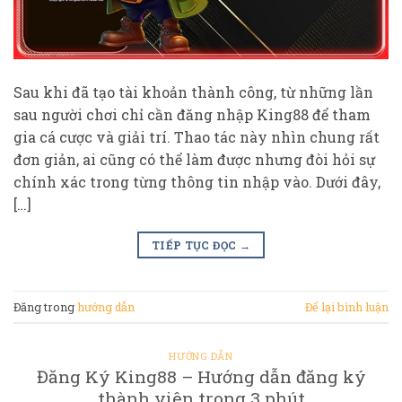
Sau khi đã tạo tài khoản thành công, từ những lần
sau người chơi chỉ cần đăng nhập King88 để tham
gia cá cược và giải trí. Thao tác này nhìn chung rất
đơn giản, ai cũng có thể làm được nhưng đòi hỏi sự
chính xác trong từng thông tin nhập vào. Dưới đây,
[…]
TIẾP TỤC ĐỌC
→
Đăng trong
hướng dẫn
Để lại bình luận
HƯỚNG DẪN
Đăng Ký King88 – Hướng dẫn đăng ký
thành viên trong 3 phút