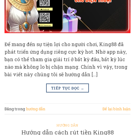
Để mang đến sự tiện lợi cho người chơi, King88 đã
phát triển ứng dụng riêng cực kỳ hot. Nhờ app này,
bạn có thể tham gia giải trí ở bất kỳ đâu, bất kỳ lúc
nào mà không lo bị chặn mạng. Chính vì vậy, trong
bài viết này chúng tôi sẽ hướng dẫn […]
TIẾP TỤC ĐỌC
→
Đăng trong
hướng dẫn
Để lại bình luận
HƯỚNG DẪN
Hướng dẫn cách rút tiền King88