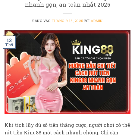
nhanh gọn, an toàn nhất 2025
ĐĂNG VÀO
THÁNG 9 13, 2025
BỞI
ADMIN
13
Th9
Khi tích lũy đủ số tiền thắng cược, người chơi có thể
rút tiền King88 một cách nhanh chóng. Chỉ cần