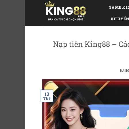
Bỏ
GAME KI
qua
nội
KHUYẾN
dung
Nạp tiền King88 – Cá
ĐĂN
13
Th9