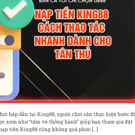
chơi hấp dẫn tại King88, người chơi cần thực hiện bước đ
được xem như “tấm vé thông hành” giúp bạn tham gia đặt
 nạp tiền King88 cũng không quá phức […]