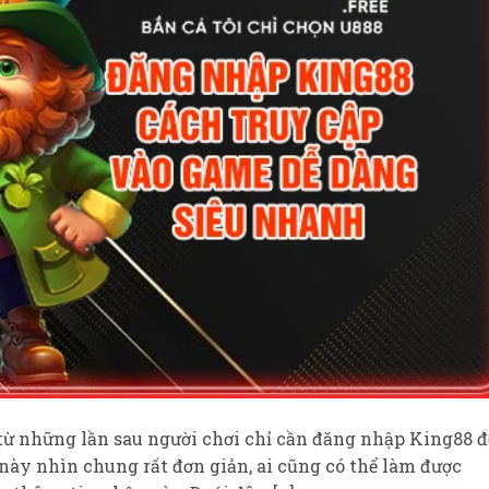
 từ những lần sau người chơi chỉ cần đăng nhập King88 đ
c này nhìn chung rất đơn giản, ai cũng có thể làm được