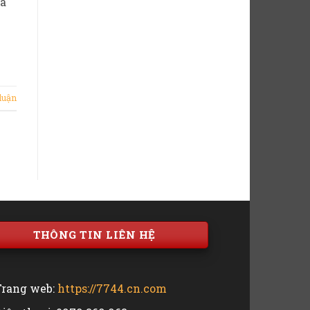
và
 luận
THÔNG TIN LIÊN HỆ
Trang web:
https://7744.cn.com