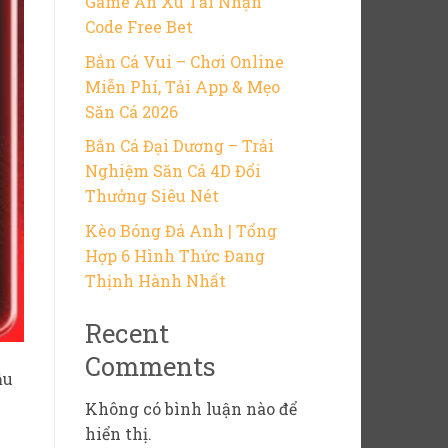
Game Ăn Xu Tải Nhận
Code Free Bet
Bắn Cá Vui – Chơi Online
Miễn Phí, Tải App & Mẹo
Săn Cá 2026
Bắn Cá Đại Dương – Trải
Nghiệm Săn Cá 4D Đổi
Thưởng Siêu Nét
Kèo Bóng Đá Anh | Tổng
Hợp 6 Hình Thức Đang
Thịnh Hành Nhất
Recent
Comments
ầu
Không có bình luận nào để
hiển thị.