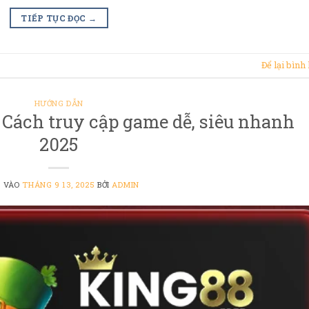
TIẾP TỤC ĐỌC
→
Để lại bình
HƯỚNG DẪN
Cách truy cập game dễ, siêu nhanh
2025
G VÀO
THÁNG 9 13, 2025
BỞI
ADMIN