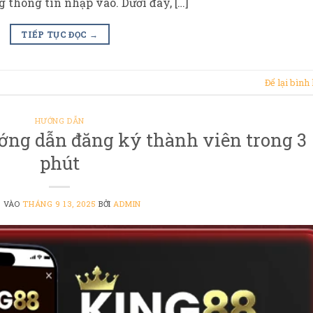
 thông tin nhập vào. Dưới đây, […]
TIẾP TỤC ĐỌC
→
Để lại bình
HƯỚNG DẪN
ng dẫn đăng ký thành viên trong 3
phút
G VÀO
THÁNG 9 13, 2025
BỞI
ADMIN